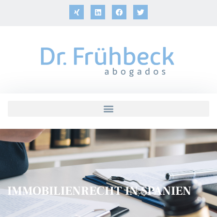
IMMOBILIENRECHT IN SPANIEN