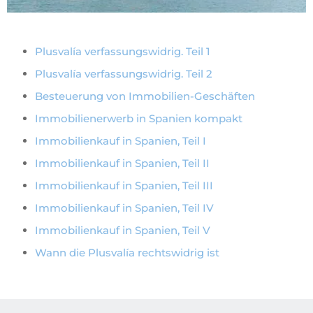
Plusvalía verfassungswidrig. Teil 1
Plusvalía verfassungswidrig. Teil 2
Besteuerung von Immobilien-Geschäften
Immobilienerwerb in Spanien kompakt
Immobilienkauf in Spanien, Teil I
Immobilienkauf in Spanien, Teil II
Immobilienkauf in Spanien, Teil III
Immobilienkauf in Spanien, Teil IV
Immobilienkauf in Spanien, Teil V
Wann die Plusvalía rechtswidrig ist